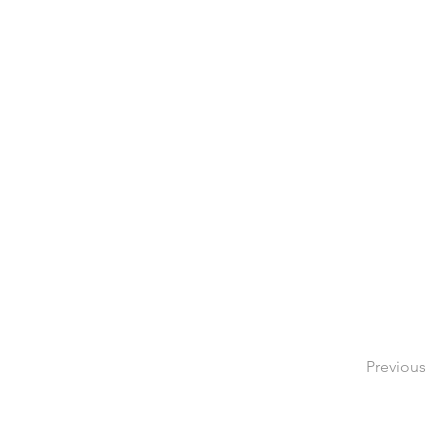
Previous