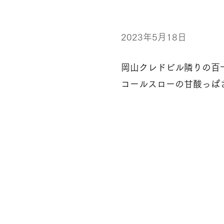
2023年5月18日
岡山クレドビル隣りの百
コールスローの甘酸っぱ