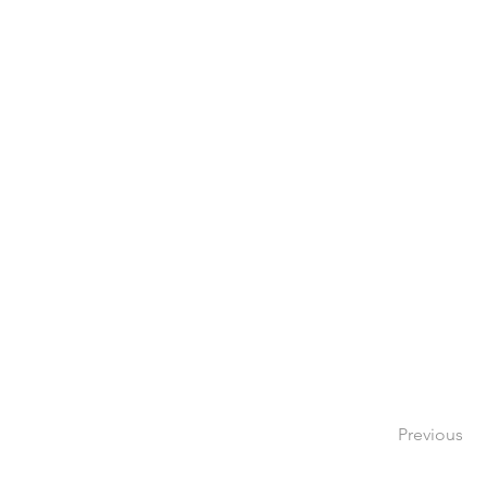
Previous