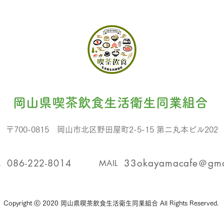
​岡山県喫茶飲食生活衛生同業組合
〒700-0815 岡山市北区野田屋町2-5-15 第二丸本ビル202
L
086-222-8014
33okayamacafe＠gma
MAIL
​Copyright ⓒ 2020 岡山県喫茶飲食生活衛生同業組合 All Rights Reserved.