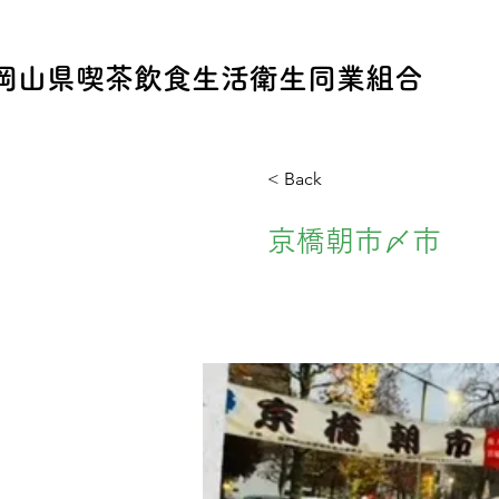
​岡山県喫茶飲食生活衛生同業組合
< Back
京橋朝市〆市