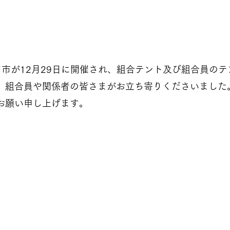
市が12月29日に開催され、組合テント及び組合員のテ
、組合員や関係者の皆さまがお立ち寄りくださいました
お願い申し上げます。