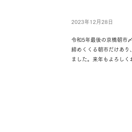
2023年12月28日
令和5年最後の京橋朝市〆
締めくくる朝市だけあり
ました。来年もよろしく