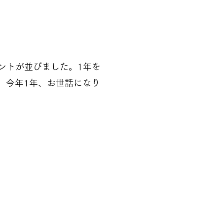
ントが並びました。1年を
。今年1年、お世話になり