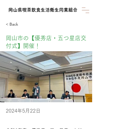
​岡山県喫茶飲食生活衛生同業組合
< Back
岡山市の【優秀店・五つ星店交
付式】開催！
2024年5月22日