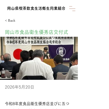
​岡山県喫茶飲食生活衛生同業組合
< Back
岡山市食品衛生優秀店交付式
2026年5月20日
令和8年度食品衛生優秀店並びに五つ