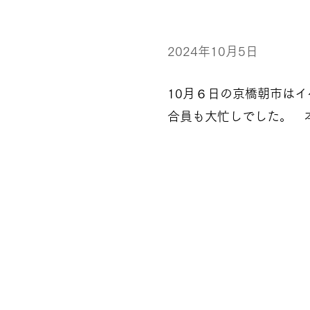
2024年10月5日
10月６日の京橋朝市は
合員も大忙しでした。 