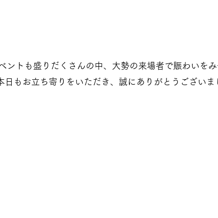
イベントも盛りだくさんの中、大勢の来場者で賑わいを
本日もお立ち寄りをいただき、誠にありがとうございま