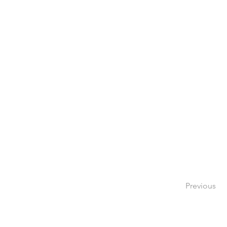
Previous