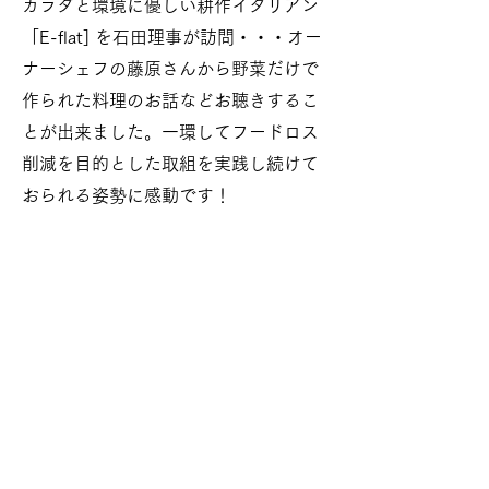
カラダと環境に優しい耕作イタリアン
「E-flat] を石田理事が訪問・・・オー
ナーシェフの藤原さんから野菜だけで
作られた料理のお話などお聴きするこ
とが出来ました。一環してフードロス
削減を目的とした取組を実践し続けて
おられる姿勢に感動です！