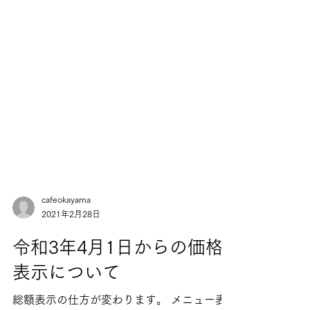
cafeokayama
2021年2月28日
令和3年4月1日からの価格
表示について