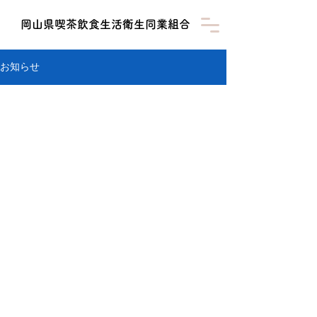
​岡山県喫茶飲食生活衛生同業組合
お知らせ