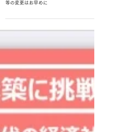
総額表示の仕方が変わります。 メニュー表
等の変更はお早めに